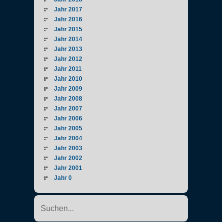
Jahr 2017
Jahr 2016
Jahr 2015
Jahr 2014
Jahr 2013
Jahr 2012
Jahr 2011
Jahr 2010
Jahr 2009
Jahr 2008
Jahr 2007
Jahr 2006
Jahr 2005
Jahr 2004
Jahr 2003
Jahr 2002
Jahr 2001
Jahr 0