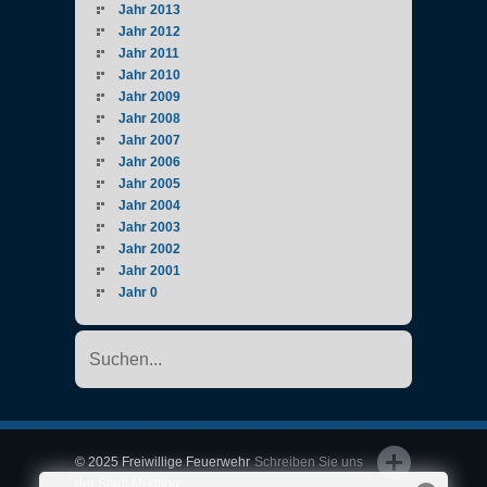
Jahr 2013
Jahr 2012
Jahr 2011
Jahr 2010
Jahr 2009
Jahr 2008
Jahr 2007
Jahr 2006
Jahr 2005
Jahr 2004
Jahr 2003
Jahr 2002
Jahr 2001
Jahr 0
© 2025 Freiwillige Feuerwehr
Schreiben Sie uns
der Stadt Mödling