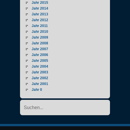
Jahr 2015
Jahr 2014
Jahr 2013
Jahr 2012
Jahr 2011
Jahr 2010
Jahr 2009
Jahr 2008
Jahr 2007
Jahr 2006
Jahr 2005
Jahr 2004
Jahr 2003
Jahr 2002
Jahr 2001
Jahr 0