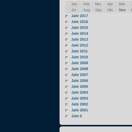
Jan
Feb
Mrz
Apr
Mai
Jul
Aug
Sep
Okt
Nov
Jahr 2017
Jahr 2016
Jahr 2015
Jahr 2014
Jahr 2013
Jahr 2012
Jahr 2011
Jahr 2010
Jahr 2009
Jahr 2008
Jahr 2007
Jahr 2006
Jahr 2005
Jahr 2004
Jahr 2003
Jahr 2002
Jahr 2001
Jahr 0