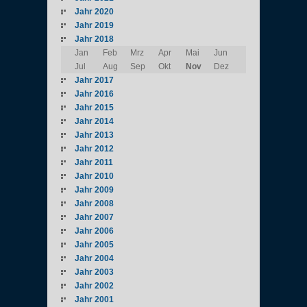
Jahr 2020
Jahr 2019
Jahr 2018
Jan
Feb
Mrz
Apr
Mai
Jun
Jul
Aug
Sep
Okt
Nov
Dez
Jahr 2017
Jahr 2016
Jahr 2015
Jahr 2014
Jahr 2013
Jahr 2012
Jahr 2011
Jahr 2010
Jahr 2009
Jahr 2008
Jahr 2007
Jahr 2006
Jahr 2005
Jahr 2004
Jahr 2003
Jahr 2002
Jahr 2001