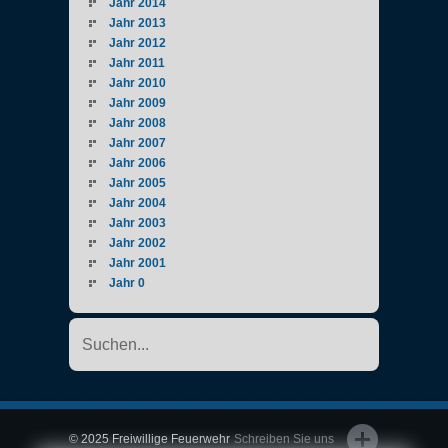
Jahr 2014
Jahr 2013
Jahr 2012
Jahr 2011
Jahr 2010
Jahr 2009
Jahr 2008
Jahr 2007
Jahr 2006
Jahr 2005
Jahr 2004
Jahr 2003
Jahr 2002
Jahr 2001
Jahr 0
© 2025 Freiwillige Feuerwehr
Schreiben Sie uns