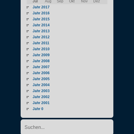
Jul
Aug
Sep
Okt
Nov
Dez
Jahr 2017
Jahr 2016
Jahr 2015
Jahr 2014
Jahr 2013
Jahr 2012
Jahr 2011
Jahr 2010
Jahr 2009
Jahr 2008
Jahr 2007
Jahr 2006
Jahr 2005
Jahr 2004
Jahr 2003
Jahr 2002
Jahr 2001
Jahr 0