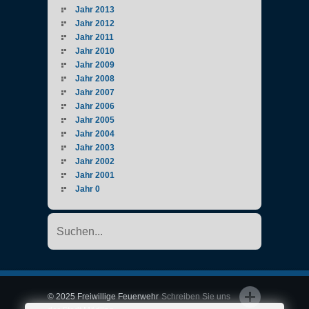
Jahr 2013
Jahr 2012
Jahr 2011
Jahr 2010
Jahr 2009
Jahr 2008
Jahr 2007
Jahr 2006
Jahr 2005
Jahr 2004
Jahr 2003
Jahr 2002
Jahr 2001
Jahr 0
© 2025 Freiwillige Feuerwehr
Schreiben Sie uns