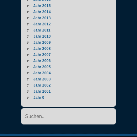
Jahr 2015
Jahr 2014
Jahr 2013
Jahr 2012
Jahr 2011
Jahr 2010
Jahr 2009
Jahr 2008
Jahr 2007
Jahr 2006
Jahr 2005
Jahr 2004
Jahr 2003
Jahr 2002
Jahr 2001
Jahr 0