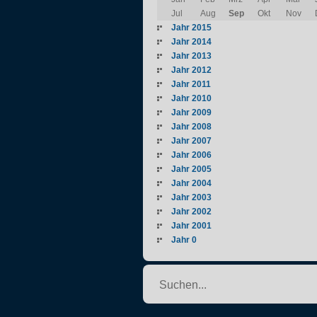
Jul
Aug
Sep
Okt
Nov
Jahr 2015
Jahr 2014
Jahr 2013
Jahr 2012
Jahr 2011
Jahr 2010
Jahr 2009
Jahr 2008
Jahr 2007
Jahr 2006
Jahr 2005
Jahr 2004
Jahr 2003
Jahr 2002
Jahr 2001
Jahr 0