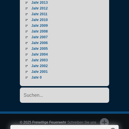
Jahr 2013
Jahr 2012
Jahr 2011
Jahr 2010
Jahr 2009
Jahr 2008
Jahr 2007
Jahr 2006
Jahr 2005
Jahr 2004
Jahr 2003
Jahr 2002
Jahr 2001
Jahr 0
© 2025 Freiwillige Feuerwehr
Schreiben Sie uns
der Stadt Mödling