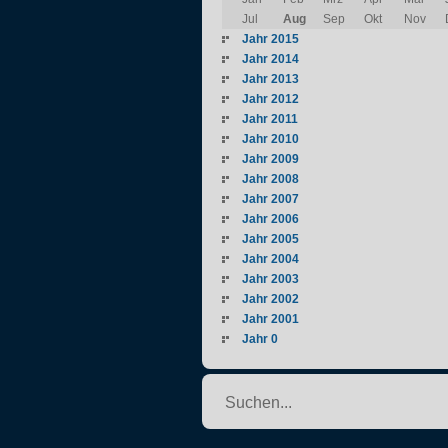
Jul
Aug
Sep
Okt
Nov
Jahr 2015
Jahr 2014
Jahr 2013
Jahr 2012
Jahr 2011
Jahr 2010
Jahr 2009
Jahr 2008
Jahr 2007
Jahr 2006
Jahr 2005
Jahr 2004
Jahr 2003
Jahr 2002
Jahr 2001
Jahr 0