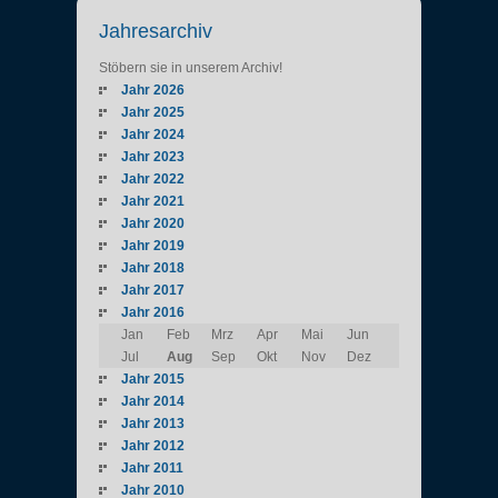
Jahresarchiv
Stöbern sie in unserem Archiv!
Jahr 2026
Jahr 2025
Jahr 2024
Jahr 2023
Jahr 2022
Jahr 2021
Jahr 2020
Jahr 2019
Jahr 2018
Jahr 2017
Jahr 2016
Jan
Feb
Mrz
Apr
Mai
Jun
Jul
Aug
Sep
Okt
Nov
Dez
Jahr 2015
Jahr 2014
Jahr 2013
Jahr 2012
Jahr 2011
Jahr 2010