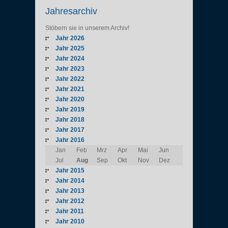
Jahresarchiv
Stöbern sie in unserem Archiv!
Jahr 2026
Jahr 2025
Jahr 2024
Jahr 2023
Jahr 2022
Jahr 2021
Jahr 2020
Jahr 2019
Jahr 2018
Jahr 2017
Jahr 2016
Jan
Feb
Mrz
Apr
Mai
Jun
Jul
Aug
Sep
Okt
Nov
Dez
Jahr 2015
Jahr 2014
Jahr 2013
Jahr 2012
Jahr 2011
Jahr 2010