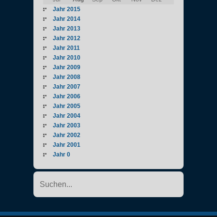
Jahr 2015
Jahr 2014
Jahr 2013
Jahr 2012
Jahr 2011
Jahr 2010
Jahr 2009
Jahr 2008
Jahr 2007
Jahr 2006
Jahr 2005
Jahr 2004
Jahr 2003
Jahr 2002
Jahr 2001
Jahr 0