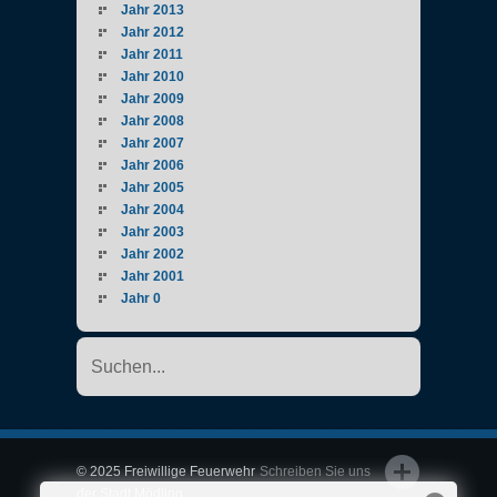
Jahr 2013
Jahr 2012
Jahr 2011
Jahr 2010
Jahr 2009
Jahr 2008
Jahr 2007
Jahr 2006
Jahr 2005
Jahr 2004
Jahr 2003
Jahr 2002
Jahr 2001
Jahr 0
© 2025 Freiwillige Feuerwehr
Schreiben Sie uns
der Stadt Mödling