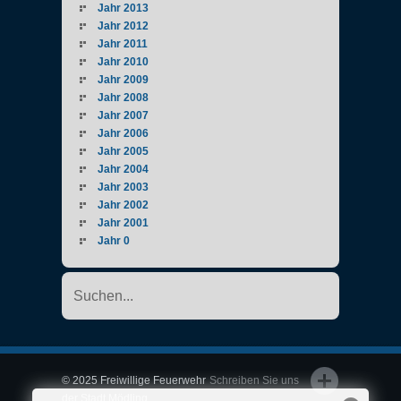
Jahr 2013
Jahr 2012
Jahr 2011
Jahr 2010
Jahr 2009
Jahr 2008
Jahr 2007
Jahr 2006
Jahr 2005
Jahr 2004
Jahr 2003
Jahr 2002
Jahr 2001
Jahr 0
© 2025 Freiwillige Feuerwehr
Schreiben Sie uns
der Stadt Mödling