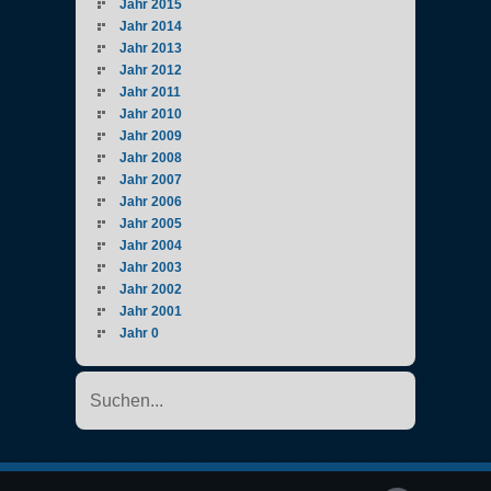
Jahr 2015
Jahr 2014
Jahr 2013
Jahr 2012
Jahr 2011
Jahr 2010
Jahr 2009
Jahr 2008
Jahr 2007
Jahr 2006
Jahr 2005
Jahr 2004
Jahr 2003
Jahr 2002
Jahr 2001
Jahr 0