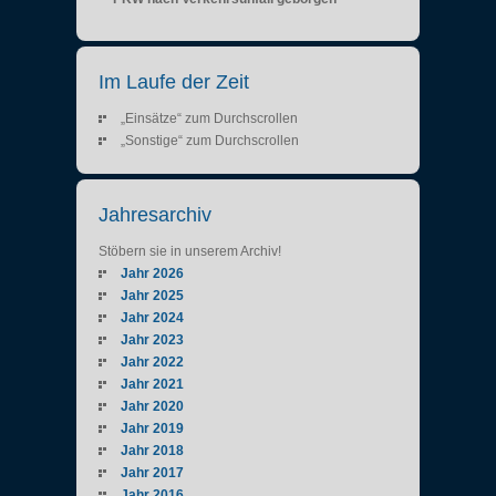
Im Laufe der Zeit
„Einsätze“ zum Durchscrollen
„Sonstige“ zum Durchscrollen
Jahresarchiv
Stöbern sie in unserem Archiv!
Jahr 2026
Jahr 2025
Jahr 2024
Jahr 2023
Jahr 2022
Jahr 2021
Jahr 2020
Jahr 2019
Jahr 2018
Jahr 2017
Jahr 2016