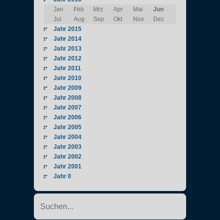
Jan
Feb
Mrz
Apr
Mai
Jun
Jul
Aug
Sep
Okt
Nov
Dez
Jahr 2015
Jahr 2014
Jahr 2013
Jahr 2012
Jahr 2011
Jahr 2010
Jahr 2009
Jahr 2008
Jahr 2007
Jahr 2006
Jahr 2005
Jahr 2004
Jahr 2003
Jahr 2002
Jahr 2001
Jahr 0