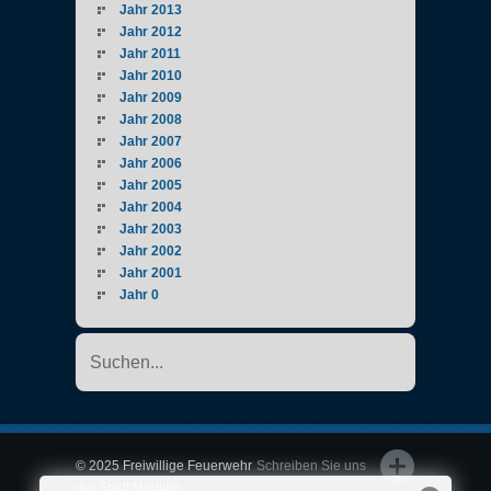
Jahr 2013
Jahr 2012
Jahr 2011
Jahr 2010
Jahr 2009
Jahr 2008
Jahr 2007
Jahr 2006
Jahr 2005
Jahr 2004
Jahr 2003
Jahr 2002
Jahr 2001
Jahr 0
© 2025 Freiwillige Feuerwehr
Schreiben Sie uns
der Stadt Mödling