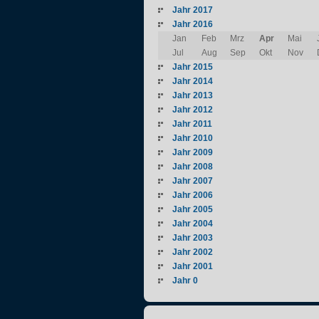
Jahr 2017
Jahr 2016
Jan
Feb
Mrz
Apr
Mai
Jul
Aug
Sep
Okt
Nov
Jahr 2015
Jahr 2014
Jahr 2013
Jahr 2012
Jahr 2011
Jahr 2010
Jahr 2009
Jahr 2008
Jahr 2007
Jahr 2006
Jahr 2005
Jahr 2004
Jahr 2003
Jahr 2002
Jahr 2001
Jahr 0