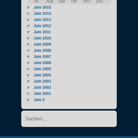
Jul
Aug
Sep
Okt
Nov
Dez
Jahr 2015
Jahr 2014
Jahr 2013
Jahr 2012
Jahr 2011
Jahr 2010
Jahr 2009
Jahr 2008
Jahr 2007
Jahr 2006
Jahr 2005
Jahr 2004
Jahr 2003
Jahr 2002
Jahr 2001
Jahr 0