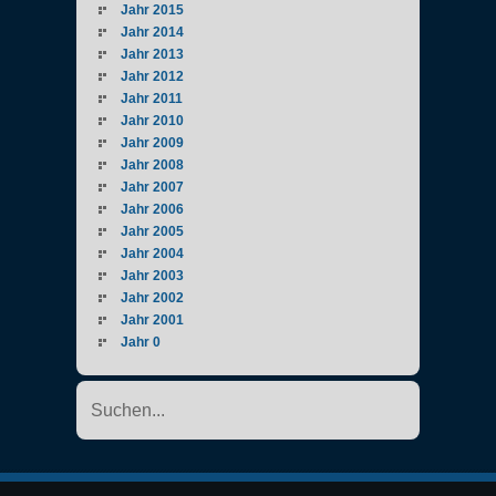
Jahr 2015
Jahr 2014
Jahr 2013
Jahr 2012
Jahr 2011
Jahr 2010
Jahr 2009
Jahr 2008
Jahr 2007
Jahr 2006
Jahr 2005
Jahr 2004
Jahr 2003
Jahr 2002
Jahr 2001
Jahr 0