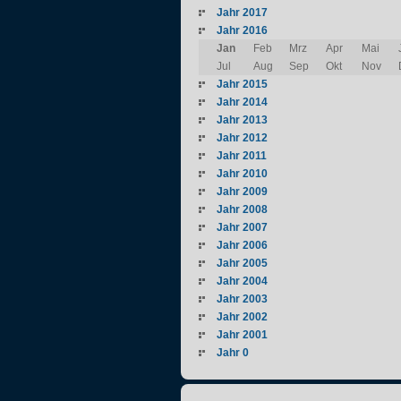
Jahr 2017
Jahr 2016
Jan
Feb
Mrz
Apr
Mai
Jul
Aug
Sep
Okt
Nov
Jahr 2015
Jahr 2014
Jahr 2013
Jahr 2012
Jahr 2011
Jahr 2010
Jahr 2009
Jahr 2008
Jahr 2007
Jahr 2006
Jahr 2005
Jahr 2004
Jahr 2003
Jahr 2002
Jahr 2001
Jahr 0