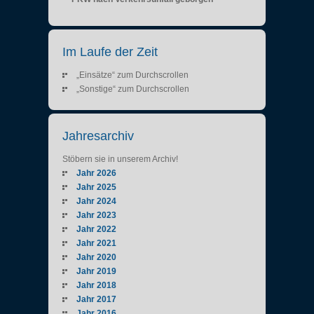
Im Laufe der Zeit
„Einsätze“ zum Durchscrollen
„Sonstige“ zum Durchscrollen
Jahresarchiv
Stöbern sie in unserem Archiv!
Jahr 2026
Jahr 2025
Jahr 2024
Jahr 2023
Jahr 2022
Jahr 2021
Jahr 2020
Jahr 2019
Jahr 2018
Jahr 2017
Jahr 2016