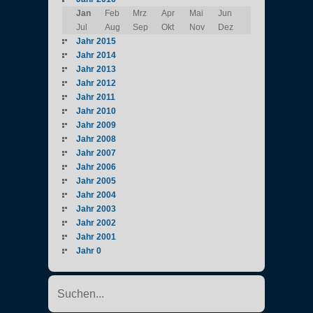
Jan
Feb
Mrz
Apr
Mai
Jun
Jul
Aug
Sep
Okt
Nov
Dez
Jahr 2015
Jahr 2014
Jahr 2013
Jahr 2012
Jahr 2011
Jahr 2010
Jahr 2009
Jahr 2008
Jahr 2007
Jahr 2006
Jahr 2005
Jahr 2004
Jahr 2003
Jahr 2002
Jahr 2001
Jahr 0