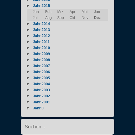
Jahr 2015
Jan
Feb
Mrz
Apr
Mai
Jun
Jul
Aug
Sep
Okt
Nov
Dez
Jahr 2014
Jahr 2013
Jahr 2012
Jahr 2011
Jahr 2010
Jahr 2009
Jahr 2008
Jahr 2007
Jahr 2006
Jahr 2005
Jahr 2004
Jahr 2003
Jahr 2002
Jahr 2001
Jahr 0