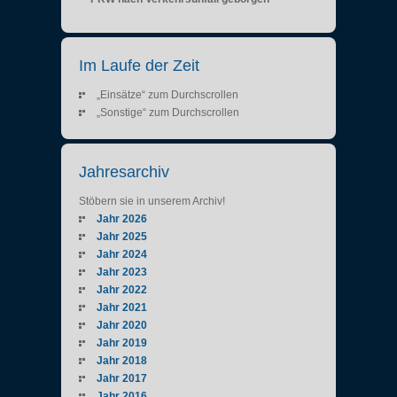
Im Laufe der Zeit
„Einsätze“ zum Durchscrollen
„Sonstige“ zum Durchscrollen
Jahresarchiv
Stöbern sie in unserem Archiv!
Jahr 2026
Jahr 2025
Jahr 2024
Jahr 2023
Jahr 2022
Jahr 2021
Jahr 2020
Jahr 2019
Jahr 2018
Jahr 2017
Jahr 2016