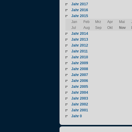
Jahr 2017
Jahr 2016
Jahr 2015
Jan
Feb
Mrz
Apr
Mai
Jul
Aug
Sep
Okt
Nov
Jahr 2014
Jahr 2013
Jahr 2012
Jahr 2011
Jahr 2010
Jahr 2009
Jahr 2008
Jahr 2007
Jahr 2006
Jahr 2005
Jahr 2004
Jahr 2003
Jahr 2002
Jahr 2001
Jahr 0