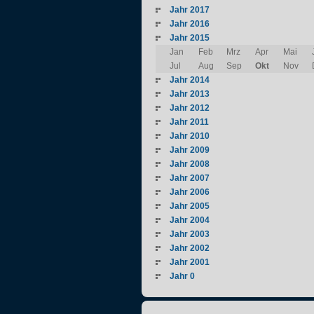
Jahr 2017
Jahr 2016
Jahr 2015
Jan
Feb
Mrz
Apr
Mai
Jul
Aug
Sep
Okt
Nov
Jahr 2014
Jahr 2013
Jahr 2012
Jahr 2011
Jahr 2010
Jahr 2009
Jahr 2008
Jahr 2007
Jahr 2006
Jahr 2005
Jahr 2004
Jahr 2003
Jahr 2002
Jahr 2001
Jahr 0