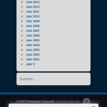
Jahr 2013
Jahr 2012
Jahr 2011
Jahr 2010
Jahr 2009
Jahr 2008
Jahr 2007
Jahr 2006
Jahr 2005
Jahr 2004
Jahr 2003
Jahr 2002
Jahr 2001
Jahr 0
© 2025 Freiwillige Feuerwehr
Schreiben Sie uns
der Stadt Mödling