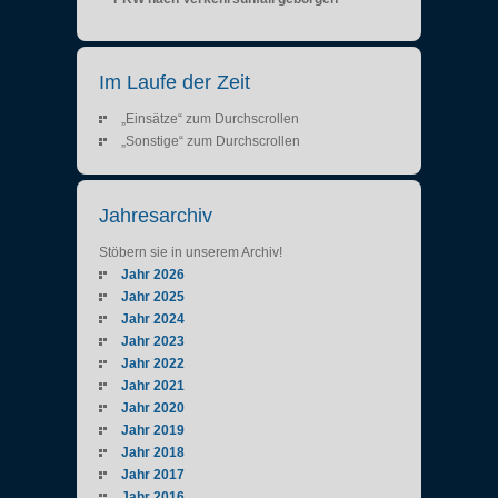
Im Laufe der Zeit
„Einsätze“ zum Durchscrollen
„Sonstige“ zum Durchscrollen
Jahresarchiv
Stöbern sie in unserem Archiv!
Jahr 2026
Jahr 2025
Jahr 2024
Jahr 2023
Jahr 2022
Jahr 2021
Jahr 2020
Jahr 2019
Jahr 2018
Jahr 2017
Jahr 2016