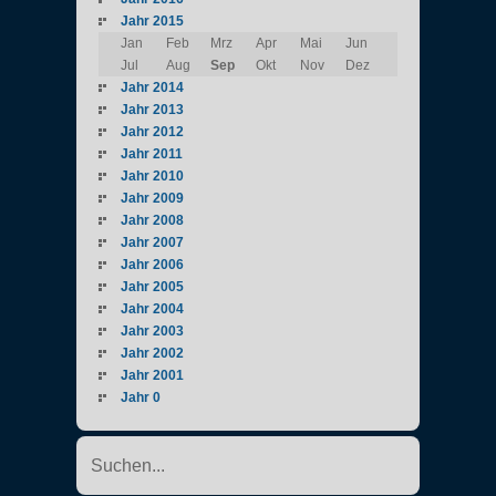
Jahr 2015
Jan
Feb
Mrz
Apr
Mai
Jun
Jul
Aug
Sep
Okt
Nov
Dez
Jahr 2014
Jahr 2013
Jahr 2012
Jahr 2011
Jahr 2010
Jahr 2009
Jahr 2008
Jahr 2007
Jahr 2006
Jahr 2005
Jahr 2004
Jahr 2003
Jahr 2002
Jahr 2001
Jahr 0