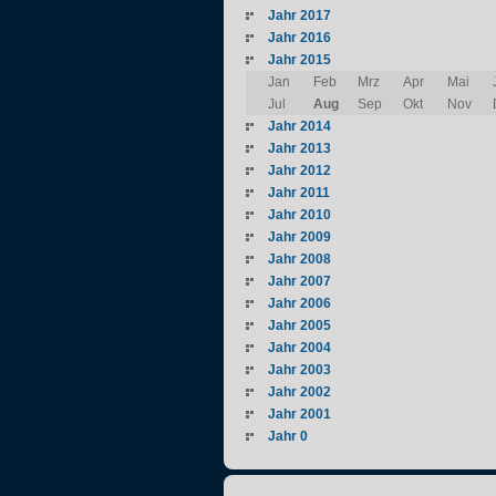
Jahr 2017
Jahr 2016
Jahr 2015
Jan
Feb
Mrz
Apr
Mai
Jul
Aug
Sep
Okt
Nov
Jahr 2014
Jahr 2013
Jahr 2012
Jahr 2011
Jahr 2010
Jahr 2009
Jahr 2008
Jahr 2007
Jahr 2006
Jahr 2005
Jahr 2004
Jahr 2003
Jahr 2002
Jahr 2001
Jahr 0