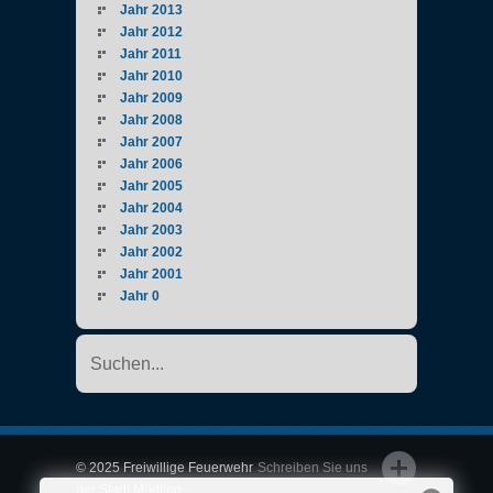
Jahr 2013
Jahr 2012
Jahr 2011
Jahr 2010
Jahr 2009
Jahr 2008
Jahr 2007
Jahr 2006
Jahr 2005
Jahr 2004
Jahr 2003
Jahr 2002
Jahr 2001
Jahr 0
© 2025 Freiwillige Feuerwehr
Schreiben Sie uns
der Stadt Mödling