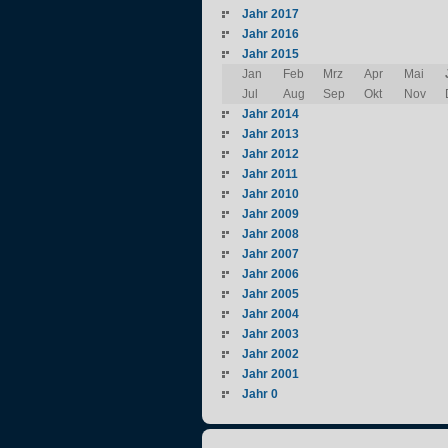
Jahr 2017
Jahr 2016
Jahr 2015
Jan
Feb
Mrz
Apr
Mai
Jul
Aug
Sep
Okt
Nov
Jahr 2014
Jahr 2013
Jahr 2012
Jahr 2011
Jahr 2010
Jahr 2009
Jahr 2008
Jahr 2007
Jahr 2006
Jahr 2005
Jahr 2004
Jahr 2003
Jahr 2002
Jahr 2001
Jahr 0