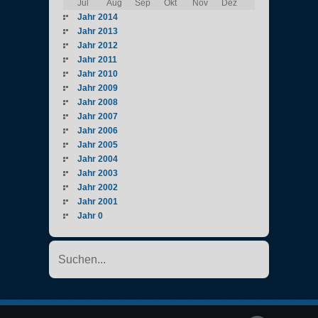
Jul
Aug
Sep
Okt
Nov
Dez
Jahr 2014
Jahr 2013
Jahr 2012
Jahr 2011
Jahr 2010
Jahr 2009
Jahr 2008
Jahr 2007
Jahr 2006
Jahr 2005
Jahr 2004
Jahr 2003
Jahr 2002
Jahr 2001
Jahr 0