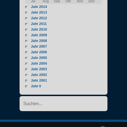
Jul
Aug
Sep
Okt
Nov
Dez
Jahr 2014
Jahr 2013
Jahr 2012
Jahr 2011
Jahr 2010
Jahr 2009
Jahr 2008
Jahr 2007
Jahr 2006
Jahr 2005
Jahr 2004
Jahr 2003
Jahr 2002
Jahr 2001
Jahr 0