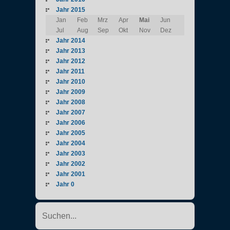
Jahr 2015
Jan
Feb
Mrz
Apr
Mai
Jun
Jul
Aug
Sep
Okt
Nov
Dez
Jahr 2014
Jahr 2013
Jahr 2012
Jahr 2011
Jahr 2010
Jahr 2009
Jahr 2008
Jahr 2007
Jahr 2006
Jahr 2005
Jahr 2004
Jahr 2003
Jahr 2002
Jahr 2001
Jahr 0