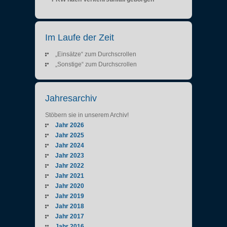
Im Laufe der Zeit
„Einsätze“ zum Durchscrollen
„Sonstige“ zum Durchscrollen
Jahresarchiv
Stöbern sie in unserem Archiv!
Jahr 2026
Jahr 2025
Jahr 2024
Jahr 2023
Jahr 2022
Jahr 2021
Jahr 2020
Jahr 2019
Jahr 2018
Jahr 2017
Jahr 2016