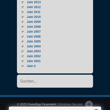
Jahr 2013
Jahr 2012
Jahr 2011
Jahr 2010
Jahr 2009
Jahr 2008
Jahr 2007
Jahr 2006
Jahr 2005
Jahr 2004
Jahr 2003
Jahr 2002
Jahr 2001
Jahr 0
© 2025 Freiwillige Feuerwehr
Schreiben Sie uns
der Stadt Mödling