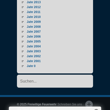
Jahr 2013
Jahr 2012
Jahr 2011
Jahr 2010
Jahr 2009
Jahr 2008
Jahr 2007
Jahr 2006
Jahr 2005
Jahr 2004
Jahr 2003
Jahr 2002
Jahr 2001
Jahr 0
© 2025 Freiwillige Feuerwehr
Schreiben Sie uns
der Stadt Mödling