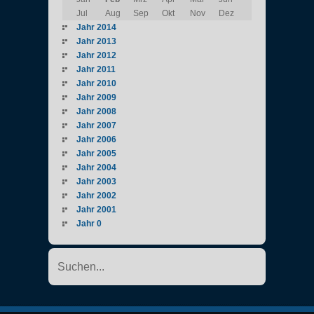
Jul
Aug
Sep
Okt
Nov
Dez
Jahr 2014
Jahr 2013
Jahr 2012
Jahr 2011
Jahr 2010
Jahr 2009
Jahr 2008
Jahr 2007
Jahr 2006
Jahr 2005
Jahr 2004
Jahr 2003
Jahr 2002
Jahr 2001
Jahr 0