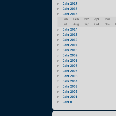
Jahr 2017
Jahr 2016
Jahr 2015
Jan
Feb
Mrz
Apr
Mai
Jul
Aug
Sep
Okt
Nov
Jahr 2014
Jahr 2013
Jahr 2012
Jahr 2011
Jahr 2010
Jahr 2009
Jahr 2008
Jahr 2007
Jahr 2006
Jahr 2005
Jahr 2004
Jahr 2003
Jahr 2002
Jahr 2001
Jahr 0