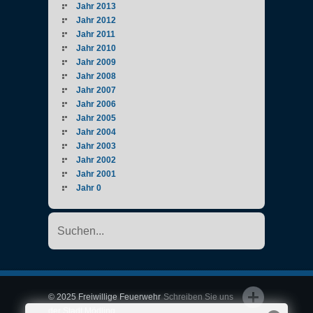
Jahr 2013
Jahr 2012
Jahr 2011
Jahr 2010
Jahr 2009
Jahr 2008
Jahr 2007
Jahr 2006
Jahr 2005
Jahr 2004
Jahr 2003
Jahr 2002
Jahr 2001
Jahr 0
© 2025 Freiwillige Feuerwehr
Schreiben Sie uns
der Stadt Mödling