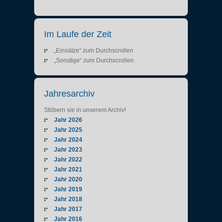
Im Laufe der Zeit
„Einsätze“ zum Durchscrollen
„Sonstige“ zum Durchscrollen
Jahresarchiv
Stöbern sie in unserem Archiv!
Jahr 2026
Jahr 2025
Jahr 2024
Jahr 2023
Jahr 2022
Jahr 2021
Jahr 2020
Jahr 2019
Jahr 2018
Jahr 2017
Jahr 2016