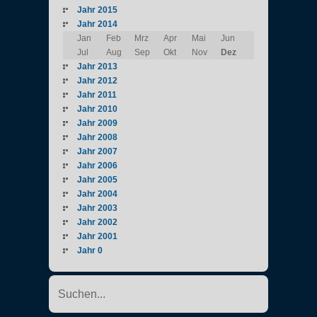
Jahr 2015
Jahr 2014
Jan
Feb
Mrz
Apr
Mai
Jun
Jul
Aug
Sep
Okt
Nov
Dez
Jahr 2013
Jahr 2012
Jahr 2011
Jahr 2010
Jahr 2009
Jahr 2008
Jahr 2007
Jahr 2006
Jahr 2005
Jahr 2004
Jahr 2003
Jahr 2002
Jahr 2001
Jahr 0