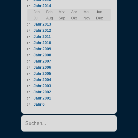
Jahr 2014
Jan
Feb
Mrz
Apr
Mai
Jun
Jul
Aug
Sep
Okt
Nov
Dez
Jahr 2013
Jahr 2012
Jahr 2011
Jahr 2010
Jahr 2009
Jahr 2008
Jahr 2007
Jahr 2006
Jahr 2005
Jahr 2004
Jahr 2003
Jahr 2002
Jahr 2001
Jahr 0