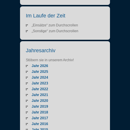
Im Laufe der Zeit
„Einsätze“ zum Durchscrollen
„Sonstige“ zum Durchscrollen
Jahresarchiv
Stöbern sie in unserem Archiv!
Jahr 2026
Jahr 2025
Jahr 2024
Jahr 2023
Jahr 2022
Jahr 2021
Jahr 2020
Jahr 2019
Jahr 2018
Jahr 2017
Jahr 2016
Jahr 2015