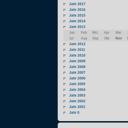
Jahr 2017
Jahr 2016
Jahr 2015
Jahr 2014
Jahr 2013
Jan
Feb
Mrz
Apr
Mai
Jul
Aug
Sep
Okt
Nov
Jahr 2012
Jahr 2011
Jahr 2010
Jahr 2009
Jahr 2008
Jahr 2007
Jahr 2006
Jahr 2005
Jahr 2004
Jahr 2003
Jahr 2002
Jahr 2001
Jahr 0