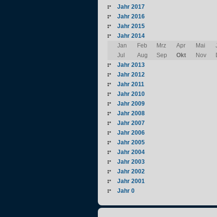
Jahr 2017
Jahr 2016
Jahr 2015
Jahr 2014
Jan
Feb
Mrz
Apr
Mai
Jul
Aug
Sep
Okt
Nov
Jahr 2013
Jahr 2012
Jahr 2011
Jahr 2010
Jahr 2009
Jahr 2008
Jahr 2007
Jahr 2006
Jahr 2005
Jahr 2004
Jahr 2003
Jahr 2002
Jahr 2001
Jahr 0