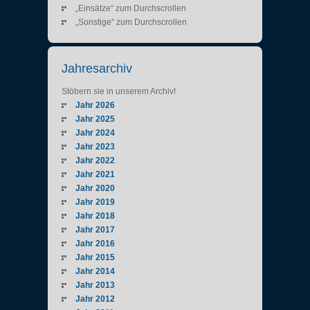
„Einsätze“ zum Durchscrollen
„Sonstige“ zum Durchscrollen
Jahresarchiv
Stöbern sie in unserem Archiv!
Jahr 2026
Jahr 2025
Jahr 2024
Jahr 2023
Jahr 2022
Jahr 2021
Jahr 2020
Jahr 2019
Jahr 2018
Jahr 2017
Jahr 2016
Jahr 2015
Jahr 2014
Jahr 2013
Jahr 2012