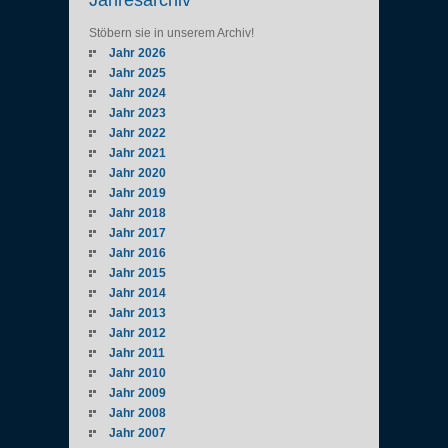
Jahresarchiv
Stöbern sie in unserem Archiv!
Jahr 2026
Jahr 2025
Jahr 2024
Jahr 2023
Jahr 2022
Jahr 2021
Jahr 2020
Jahr 2019
Jahr 2018
Jahr 2017
Jahr 2016
Jahr 2015
Jahr 2014
Jahr 2013
Jahr 2012
Jahr 2011
Jahr 2010
Jahr 2009
Jahr 2008
Jahr 2007