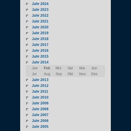
Jahr 2024
Jahr 2023
Jahr 2022
Jahr 2021
Jahr 2020
Jahr 2019
Jahr 2018
Jahr 2017
Jahr 2016
Jahr 2015
Jahr 2014
Jan
Feb
Mrz
Apr
Mai
Jun
Jul
Aug
Sep
Okt
Nov
Dez
Jahr 2013
Jahr 2012
Jahr 2011
Jahr 2010
Jahr 2009
Jahr 2008
Jahr 2007
Jahr 2006
Jahr 2005