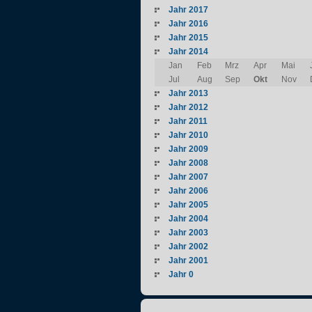
Jahr 2017
Jahr 2016
Jahr 2015
Jahr 2014
Jan
Feb
Mrz
Apr
Mai
Jul
Aug
Sep
Okt
Nov
Jahr 2013
Jahr 2012
Jahr 2011
Jahr 2010
Jahr 2009
Jahr 2008
Jahr 2007
Jahr 2006
Jahr 2005
Jahr 2004
Jahr 2003
Jahr 2002
Jahr 2001
Jahr 0