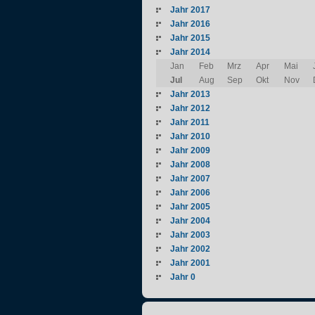
Jahr 2017
Jahr 2016
Jahr 2015
Jahr 2014
Jan
Feb
Mrz
Apr
Mai
Jul
Aug
Sep
Okt
Nov
Jahr 2013
Jahr 2012
Jahr 2011
Jahr 2010
Jahr 2009
Jahr 2008
Jahr 2007
Jahr 2006
Jahr 2005
Jahr 2004
Jahr 2003
Jahr 2002
Jahr 2001
Jahr 0